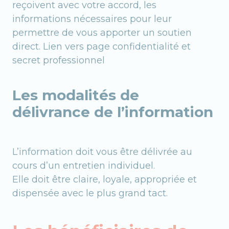
reçoivent avec votre accord, les
informations nécessaires pour leur
permettre de vous apporter un soutien
direct. Lien vers page confidentialité et
secret professionnel
Les modalités de
délivrance de l’information
L’information doit vous être délivrée au
cours d’un entretien individuel.
Elle doit être claire, loyale, appropriée et
dispensée avec le plus grand tact.