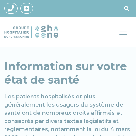
Information sur votre
état de santé
Les patients hospitalisés et plus
généralement les usagers du système de
santé ont de nombreux droits affirmés et
consacrés par divers textes législatifs et
réglementaires, notamment la loi du 4 mars