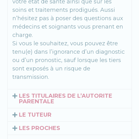
votre état de santé ainsi que sur les
soins et traitements prodigués. Aussi
n’hésitez pas à poser des questions aux
médecins et soignants vous prenant en
charge.
Si vous le souhaitez, vous pouvez être
tenu(e) dans l’ignorance d’un diagnostic
ou d’un pronostic, sauf lorsque les tiers
sont exposés à un risque de
transmission.
LES TITULAIRES DE L’AUTORITE
PARENTALE
LE TUTEUR
LES PROCHES