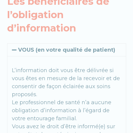
Les bénéficiaires de
l’obligation
d’information
VOUS (en votre qualité de patient)
L’information doit vous être délivrée si
vous êtes en mesure de la recevoir et de
consentir de façon éclairée aux soins
proposés.
Le professionnel de santé n’a aucune
obligation d’information à l’égard de
votre entourage familial.
Vous avez le droit d’être informé(e) sur