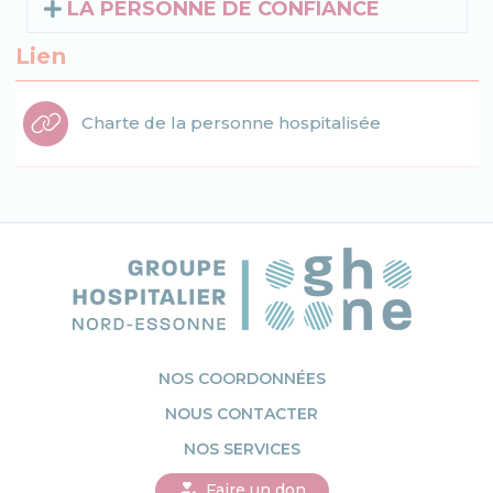
LA PERSONNE DE CONFIANCE
Lien
Charte de la personne hospitalisée
NOS COORDONNÉES
NOUS CONTACTER
NOS SERVICES
Faire un don