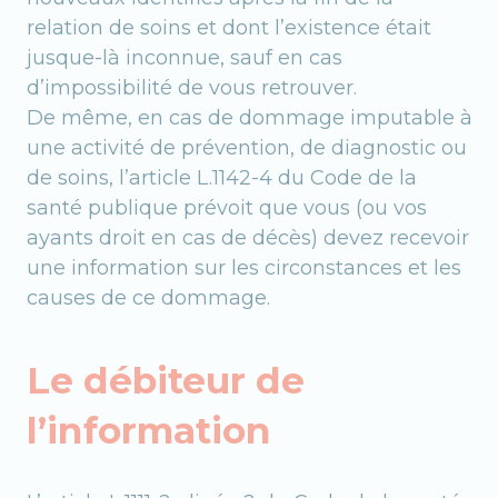
relation de soins et dont l’existence était
jusque-là inconnue, sauf en cas
d’impossibilité de vous retrouver.
De même, en cas de dommage imputable à
une activité de prévention, de diagnostic ou
de soins, l’article L.1142-4 du Code de la
santé publique prévoit que vous (ou vos
ayants droit en cas de décès) devez recevoir
une information sur les circonstances et les
causes de ce dommage.
Le débiteur de
l’information