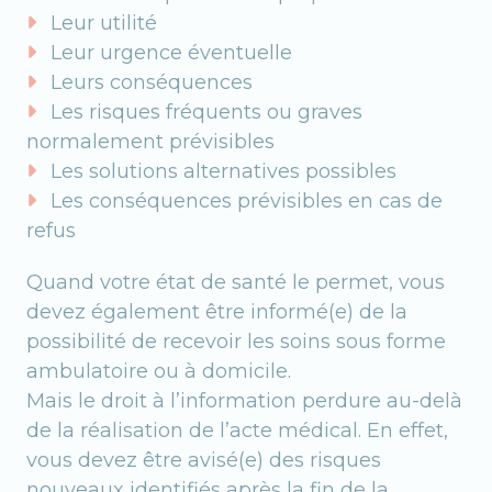
Leur utilité
Leur urgence éventuelle
Leurs conséquences
Les risques fréquents ou graves
normalement prévisibles
Les solutions alternatives possibles
Les conséquences prévisibles en cas de
refus
Quand votre état de santé le permet, vous
devez également être informé(e) de la
possibilité de recevoir les soins sous forme
ambulatoire ou à domicile.
Mais le droit à l’information perdure au-delà
de la réalisation de l’acte médical. En effet,
vous devez être avisé(e) des risques
nouveaux identifiés après la fin de la