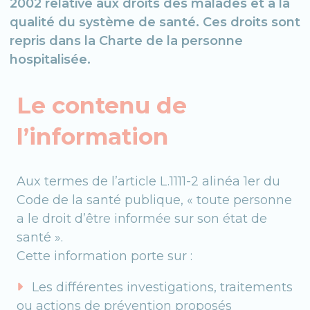
2002 relative aux droits des malades et à la
qualité du système de santé. Ces droits sont
repris dans la Charte de la personne
hospitalisée.
Le contenu de
l’information
Aux termes de l’article L.1111-2 alinéa 1er du
Code de la santé publique, « toute personne
a le droit d’être informée sur son état de
santé ».
Cette information porte sur :
Les différentes investigations, traitements
ou actions de prévention proposés