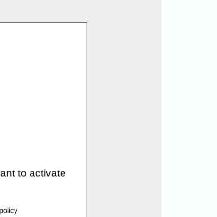
ant to activate
policy