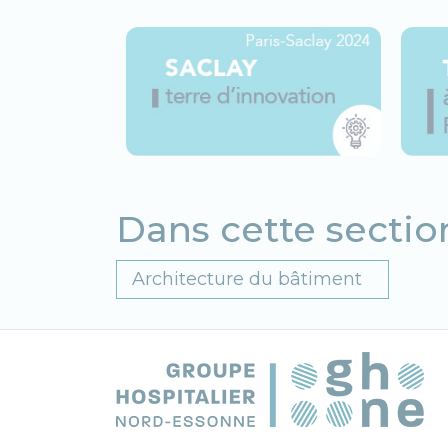
Dans cette section
Architecture du bâtiment