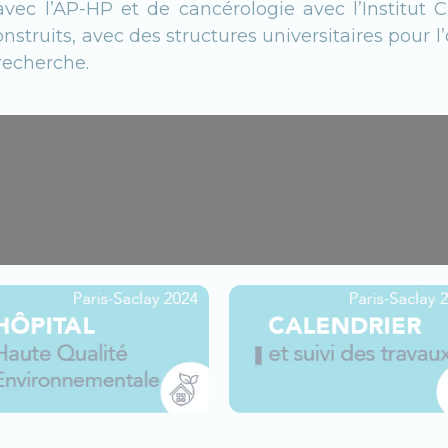
ec l’AP-HP et de cancérologie avec l’Institut Cu
nstruits, avec des structures universitaires pour l’
recherche.