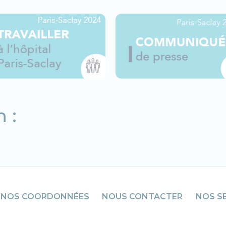
 :
NOS COORDONNÉES
NOUS CONTACTER
NOS S