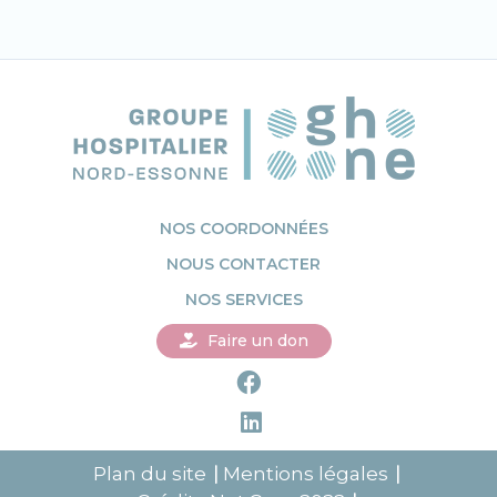
NOS COORDONNÉES
NOUS CONTACTER
NOS SERVICES
Faire un don
Plan du site
Mentions légales