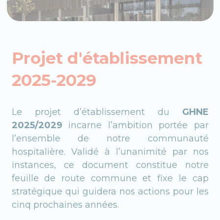
Projet d'établissement
2025-2029
Le projet d’établissement du
GHNE
2025/2029
incarne l’ambition portée par
l’ensemble de notre communauté
hospitalière. Validé à l’unanimité par nos
instances, ce document constitue notre
feuille de route commune et fixe le cap
stratégique qui guidera nos actions pour les
cinq prochaines années.