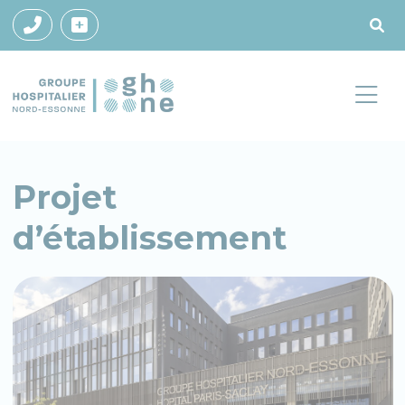
Projet
d’établissement