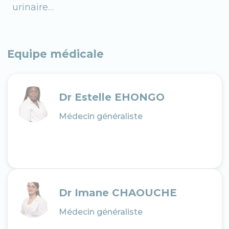
urinaire…
Equipe médicale
Dr Estelle EHONGO
Médecin généraliste
Dr Imane CHAOUCHE
Médecin généraliste