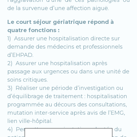
de la survenue d’une affection aiguë.
Le court séjour gériatrique répond à
quatre fonctions :
1) Assurer une hospitalisation directe sur
demande des médecins et professionnels
d’EHPAD.
2) Assurer une hospitalisation après
passage aux urgences ou dans une unité de
soins critiques.
3) Réaliser une période d’investigation ou
d’équilibrage de traitement : hospitalisation
programmée au décours des consultations,
mutation inter-service après avis de l’EMG,
lien ville-hôpital.
4) Permettre une orientation adaptée du