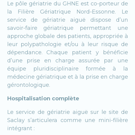
Le pôle gériatrie du GHNE est co-porteur de
la Filière Gériatrique Nord-Essonne. Le
service de gériatrie aiguë dispose d’un
savoir-faire gériatrique permettant une
approche globale des patients, appropriée à
leur polypathologie et/ou à leur risque de
dépendance. Chaque patient y bénéficie
d’une prise en charge assurée par une
équipe pluridisciplinaire formée à la
médecine gériatrique et à la prise en charge
gérontologique.
Hospitalisation complète
Le service de gériatrie aiguë sur le site de
Saclay s’articulera comme une mini-filière
intégrant :