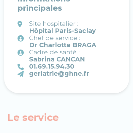
principales
Site hospitalier :
Hôpital Paris-Saclay
Chef de service :
Dr Charlotte BRAGA
Cadre de santé :
Sabrina CANCAN
01.69.15.94.30
geriatrie@ghne.fr
Le service