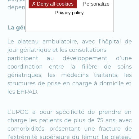
Deny all cookies
Personalize
dépendance.
Privacy policy
La gériatrie ambulatoire
Le plateau ambulatoire, avec l’hôpital de
jour gériatrique et les consultations
participent au développement d’une
coordination entre la filière de soins
gériatriques, les médecins traitants, les
structures de prise en charge à domicile et
les EHPAD.
L’UPOG a pour spécificité de prendre en
charge les patients de plus de 75 ans, avec
comorbidités, présentant une fracture de
l’extrémité supérieure du fémur. Le plateau