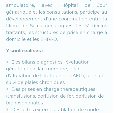
ambulatoire, avec l’Hôpital de Jour
gériatrique et les consultations, participe au
développement d’une coordination entre la
filière de Soins gériatriques, les Médecins
traitants, les structures de prise en charge à
domicile et les EHPAD.
Y sont réalisés :
Des bilans diagnostics : évaluation
gériatrique, bilan mémoire, bilan
d’altération de l’état général (AEG), bilan et
suivi de plaies chroniques…
Des prises en charge thérapeutiques
(transfusions, perfusion de fer, perfusion de
biphosphonates…
Des actes externes : ablation de sonde