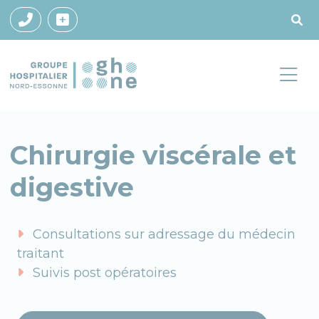
Chirurgie viscérale et
digestive
Consultations sur adressage du médecin
traitant
Suivis post opératoires