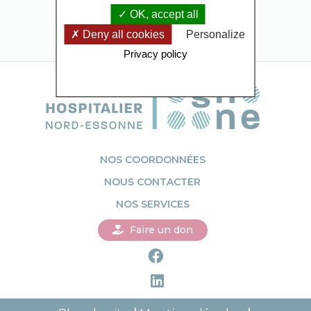
OK, accept all
Deny all cookies
Personalize
Privacy policy
NOS COORDONNÉES
NOUS CONTACTER
NOS SERVICES
Faire un don