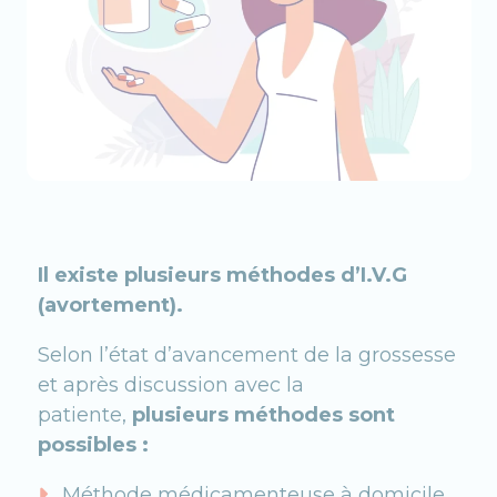
Il existe plusieurs méthodes d’I.V.G
(avortement).
Selon l’état d’avancement de la grossesse
et après discussion avec la
patiente,
plusieurs méthodes sont
possibles :
Méthode médicamenteuse à domicile,