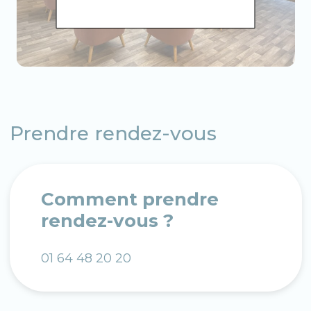
Prendre rendez-vous
Comment prendre
rendez-vous ?
01 64 48 20 20