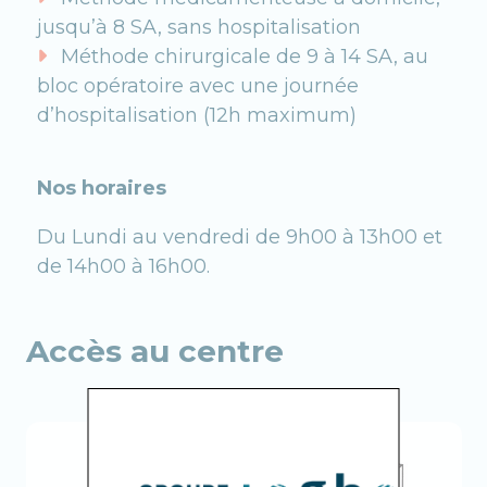
jusqu’à 8 SA, sans hospitalisation
Méthode chirurgicale de 9 à 14 SA, au
bloc opératoire avec une journée
d’hospitalisation (12h maximum)
Nos horaires
Du Lundi au vendredi de 9h00 à 13h00 et
de 14h00 à 16h00.
Accès au centre