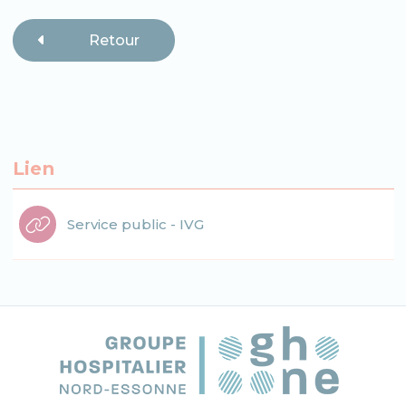
Retour
Lien
Service public - IVG