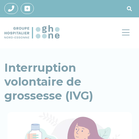
Interruption
volontaire de
grossesse (IVG)