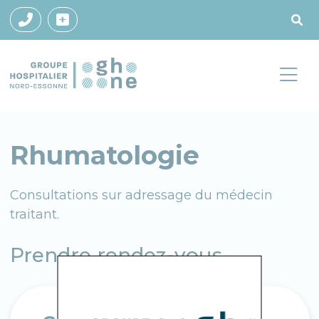
Rhumatologie
Consultations sur adressage du médecin
traitant.
Prendre rendez-vous