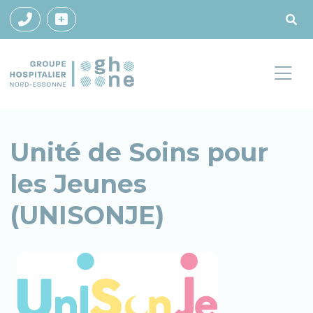
Unité de Soins pour
les Jeunes
(UNISONJE)