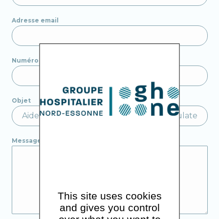
Adresse email
Numéro de téléphone
Objet
Message
This site uses cookies
and gives you control