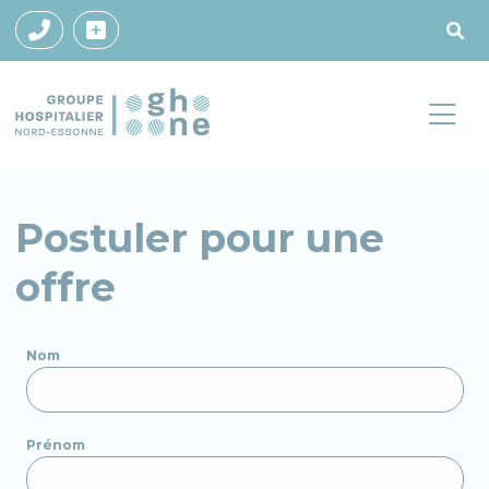
Postuler pour une
offre
Nom
Prénom