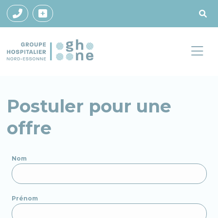
Postuler pour une
offre
Nom
Prénom