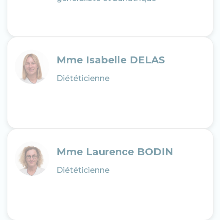
Mme Isabelle DELAS
Diététicienne
Mme Laurence BODIN
Diététicienne