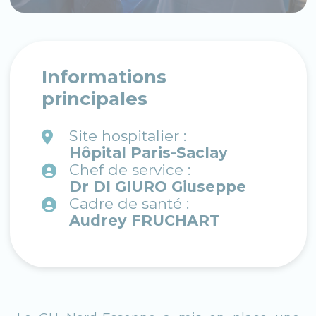
Informations
principales
Site hospitalier :
Hôpital Paris-Saclay
Chef de service :
Dr DI GIURO Giuseppe
Cadre de santé :
Audrey FRUCHART