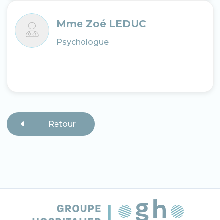
Mme Zoé LEDUC
Psychologue
Retour