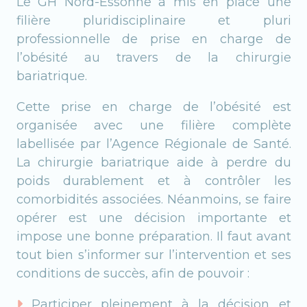
Le GH Nord-Essonne a mis en place une
filière pluridisciplinaire et pluri
professionnelle de prise en charge de
l’obésité au travers de la chirurgie
bariatrique.
Cette prise en charge de l’obésité est
organisée avec une filière complète
labellisée par l’Agence Régionale de Santé.
La chirurgie bariatrique aide à perdre du
poids durablement et à contrôler les
comorbidités associées. Néanmoins, se faire
opérer est une décision importante et
impose une bonne préparation. Il faut avant
tout bien s’informer sur l’intervention et ses
conditions de succès, afin de pouvoir :
Participer pleinement à la décision et