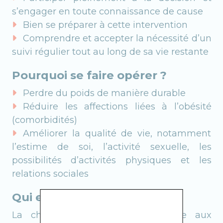
s’engager en toute connaissance de cause
Bien se préparer à cette intervention
Comprendre et accepter la nécessité d’un
suivi régulier tout au long de sa vie restante
Pourquoi se faire opérer ?
Perdre du poids de manière durable
Réduire les affections liées à l’obésité
(comorbidités)
Améliorer la qualité de vie, notamment
l’estime de soi, l’activité sexuelle, les
possibilités d’activités physiques et les
relations sociales
Qui est concerné ?
La chirurgie de l’obésité s’adresse aux