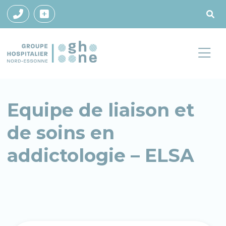
Equipe de liaison et
de soins en
addictologie – ELSA