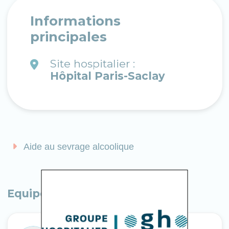
Informations
principales
Site hospitalier :
Hôpital Paris-Saclay
Aide au sevrage alcoolique
Equipe médicale