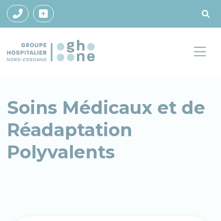
Soins Médicaux et de
Réadaptation
Polyvalents