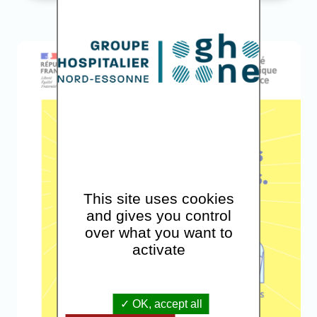
This site uses cookies
and gives you control
over what you want to
activate
OK, accept all