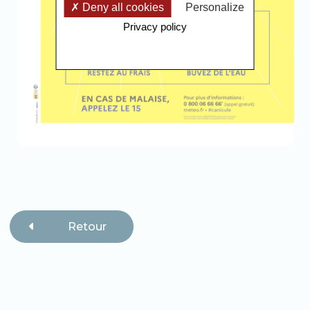
Deny all cookies
Personalize
Privacy policy
Retour