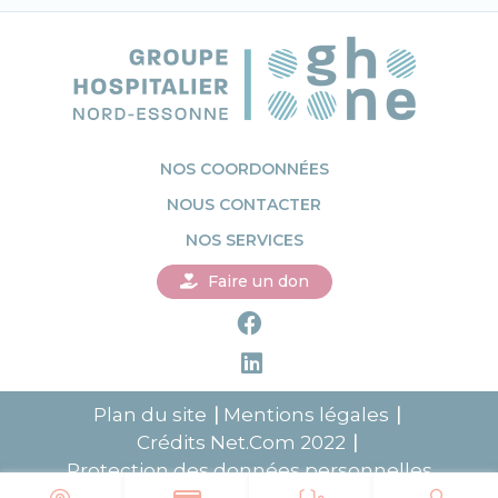
NOS COORDONNÉES
NOUS CONTACTER
NOS SERVICES
Faire un don
Plan du site
Mentions légales
Crédits
Net.Com
2022
Protection des données personnelles