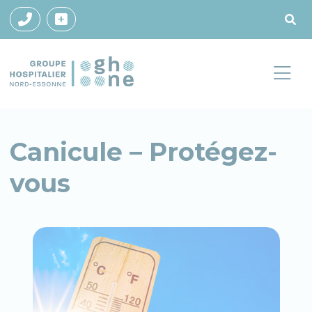
Canicule – Protégez-
vous