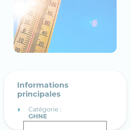
Informations
principales
Catégorie :
GHNE