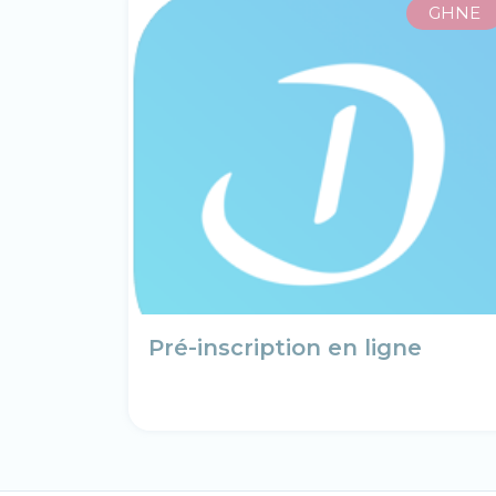
GHNE
Pré-inscription en ligne