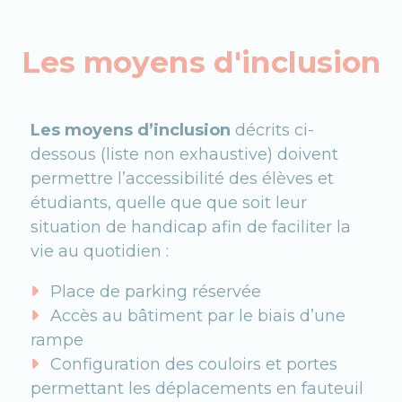
Les moyens d'inclusion
Les moyens d’inclusion
décrits ci-
dessous (liste non exhaustive) doivent
permettre l’accessibilité des élèves et
étudiants, quelle que que soit leur
situation de handicap afin de faciliter la
vie au quotidien :
Place de parking réservée
Accès au bâtiment par le biais d’une
rampe
Configuration des couloirs et portes
permettant les déplacements en fauteuil