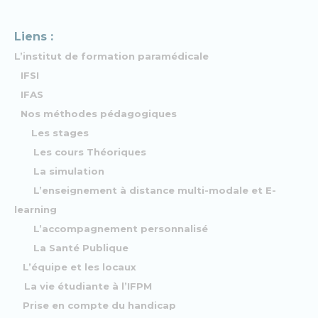
Liens :
L’institut de formation paramédicale
IFSI
IFAS
Nos méthodes pédagogiques
Les stages
Les cours Théoriques
La simulation
L’enseignement à distance multi-modale et E-
learning
L’accompagnement personnalisé
La Santé Publique
L’équipe et les locaux
La vie étudiante à l’IFPM
Prise en compte du handicap