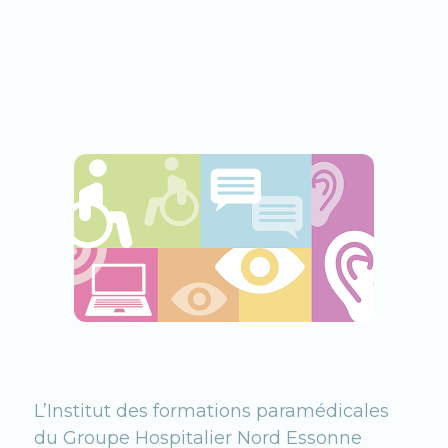
L’Institut des formations paramédicales
du Groupe Hospitalier Nord Essonne