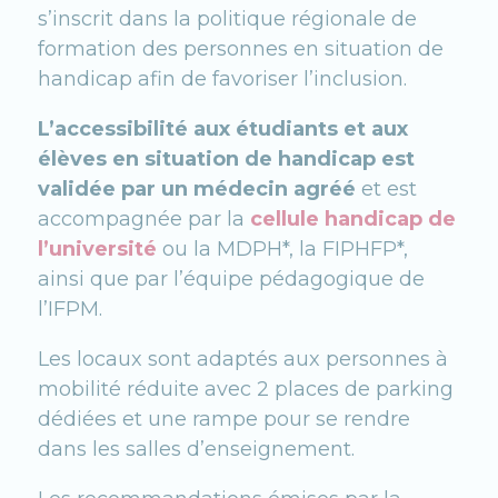
s’inscrit dans la politique régionale de
formation des personnes en situation de
handicap afin de favoriser l’inclusion.
L’accessibilité aux étudiants et aux
élèves en situation de handicap est
validée par un médecin agréé
et est
accompagnée par la
cellule handicap de
l’université
ou la MDPH*, la FIPHFP*,
ainsi que par l’équipe pédagogique de
l’IFPM.
Les locaux sont adaptés aux personnes à
mobilité réduite avec 2 places de parking
dédiées et une rampe pour se rendre
dans les salles d’enseignement.