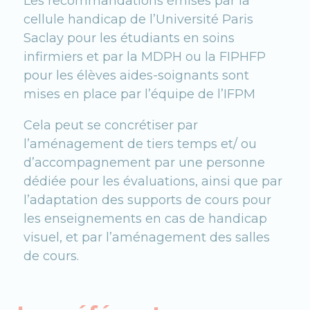
Les recommandations émises par la
cellule handicap de l’Université Paris
Saclay pour les étudiants en soins
infirmiers et par la MDPH ou la FIPHFP
pour les élèves aides-soignants sont
mises en place par l’équipe de l’IFPM
Cela peut se concrétiser par
l’aménagement de tiers temps et/ ou
d’accompagnement par une personne
dédiée pour les évaluations, ainsi que par
l’adaptation des supports de cours pour
les enseignements en cas de handicap
visuel, et par l’aménagement des salles
de cours.