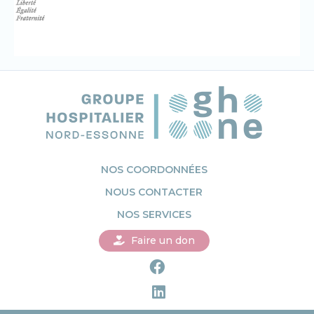
NOS COORDONNÉES
NOUS CONTACTER
NOS SERVICES
Faire un don