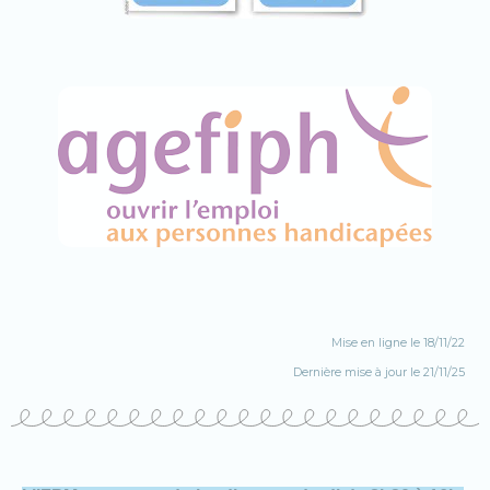
Mise en ligne le 18/11/22
Dernière mise à jour le 21/11/25