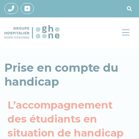
Prise en compte du
handicap
L’accompagnement
des étudiants en
situation de handicap