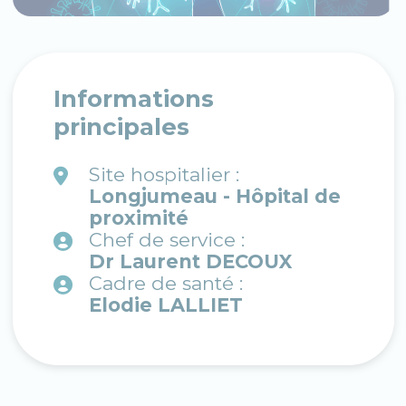
Informations
principales
Site hospitalier :
Longjumeau - Hôpital de
proximité
Chef de service :
Dr Laurent DECOUX
Cadre de santé :
Elodie LALLIET