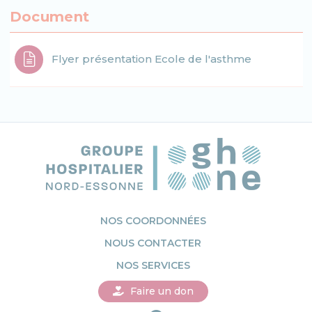
Document
Flyer présentation Ecole de l'asthme
NOS COORDONNÉES
NOUS CONTACTER
NOS SERVICES
Faire un don