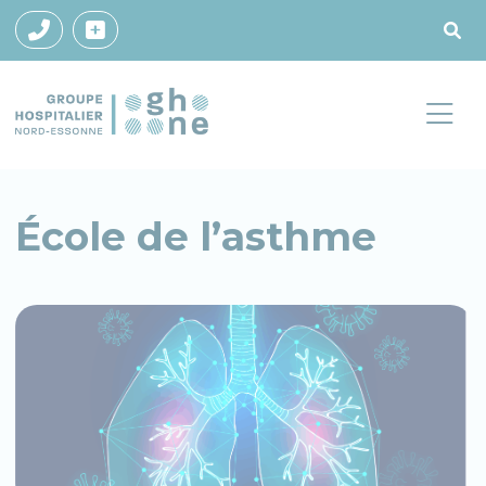
École de l’asthme